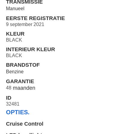
TRANSMISSIE
Manueel
EERSTE REGISTRATIE
9 september 2021
KLEUR
BLACK
INTERIEUR KLEUR
BLACK
BRANDSTOF
Benzine
GARANTIE
48
ID
32481
OPTIES.
Cruise Control