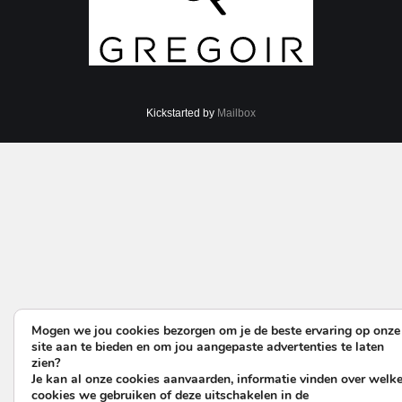
Kickstarted by
Mailbox
Mogen we jou cookies bezorgen om je de beste ervaring op onze
site aan te bieden en om jou aangepaste advertenties te laten
zien?
Je kan al onze cookies aanvaarden, informatie vinden over welk
cookies we gebruiken of deze uitschakelen in de