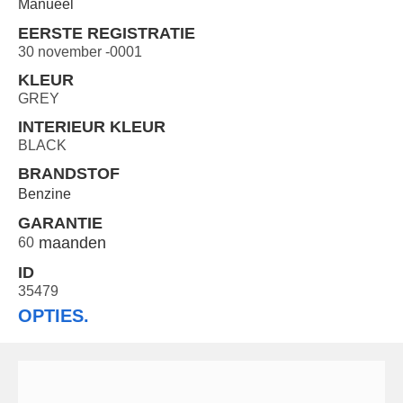
Manueel
EERSTE REGISTRATIE
30 november -0001
KLEUR
GREY
INTERIEUR KLEUR
BLACK
BRANDSTOF
Benzine
GARANTIE
60
ID
35479
OPTIES.