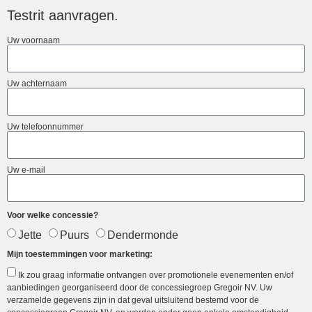
Testrit aanvragen.
Uw voornaam
Uw achternaam
Uw telefoonnummer
Uw e-mail
Voor welke concessie?
Jette
Puurs
Dendermonde
Mijn toestemmingen voor marketing:
Ik zou graag informatie ontvangen over promotionele evenementen en/of
aanbiedingen georganiseerd door de concessiegroep Gregoir NV. Uw
verzamelde gegevens zijn in dat geval uitsluitend bestemd voor de