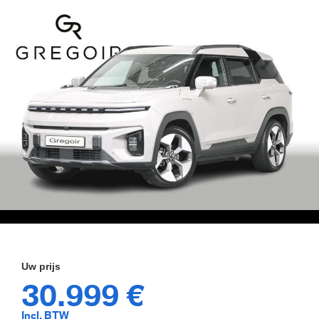
30.999 €
Incl. BTW