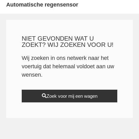
Automatische regensensor
NIET GEVONDEN WAT U
ZOEKT? WIJ ZOEKEN VOOR U!
Wij zoeken in ons netwerk naar het
voertuig dat helemaal voldoet aan uw
wensen.
Zoek voor mij een wagen