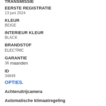
TRANSMISSIE
EERSTE REGISTRATIE
13 juni 2024
KLEUR
BEIGE
INTERIEUR KLEUR
BLACK
BRANDSTOF
ELECTRIC
GARANTIE
36
ID
34849
OPTIES.
Achteruitrijcamera
Automatische klimaatregeling