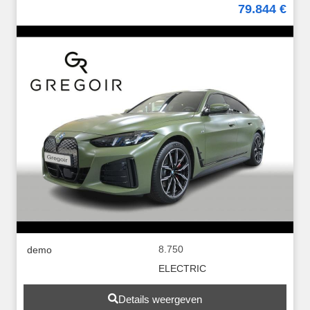
79.844 €
8.750
demo
ELECTRIC
Details weergeven