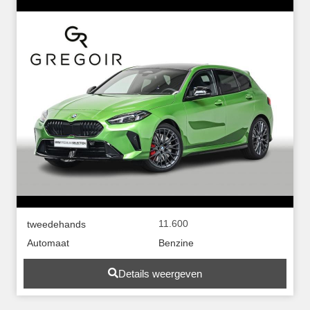
11.600
tweedehands
Automaat
Benzine
Details weergeven