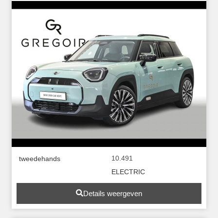
10.491
tweedehands
ELECTRIC
Details weergeven