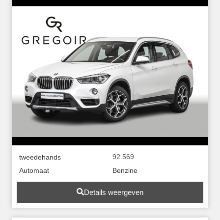
92.569
tweedehands
Automaat
Benzine
Details weergeven