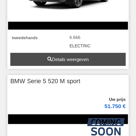
6.666
tweedehands
ELECTRIC
Details weergeven
BMW Serie 5 520 M sport
51.750 €