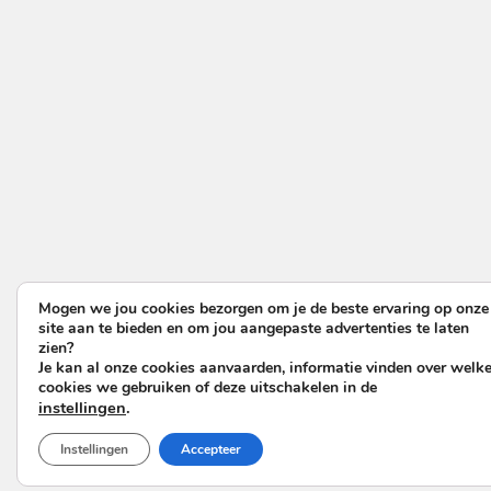
Mogen we jou cookies bezorgen om je de beste ervaring op onze
site aan te bieden en om jou aangepaste advertenties te laten
zien?
Je kan al onze cookies aanvaarden, informatie vinden over welk
cookies we gebruiken of deze uitschakelen in de
instellingen
.
Instellingen
Accepteer