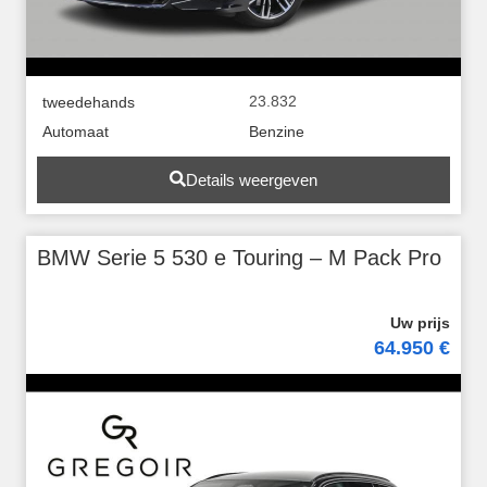
23.832
tweedehands
Automaat
Benzine
Details weergeven
BMW Serie 5 530 e Touring – M Pack Pro
64.950 €