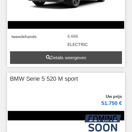
6.666
tweedehands
ELECTRIC
Details weergeven
BMW Serie 5 520 M sport
51.750 €