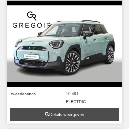
10.491
tweedehands
ELECTRIC
Details weergeven