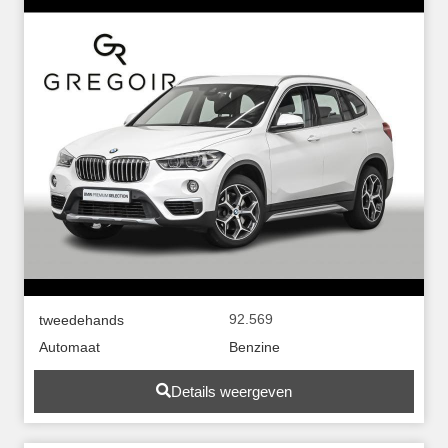
92.569
tweedehands
Automaat
Benzine
Details weergeven