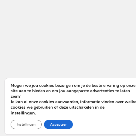
Mogen we jou cookies bezorgen om je de beste ervaring op onze
site aan te bieden en om jou aangepaste advertenties te laten
zien?
Je kan al onze cookies aanvaarden, informatie vinden over welk
cookies we gebruiken of deze uitschakelen in de
instellingen
.
Instellingen
Accepteer