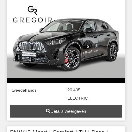
20.405
tweedehands
ELECTRIC
Details weergeven