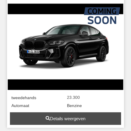
23.300
tweedehands
Automaat
Benzine
Details weergeven