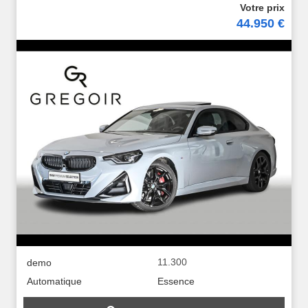
44.950 €
11.300
demo
Automatique
Essence