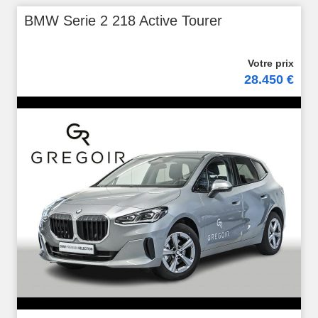
BMW Serie 2 218 Active Tourer
28.450 €