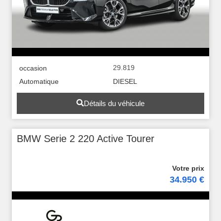
29.819
occasion
Automatique
DIESEL
Détails du véhicule
BMW Serie 2 220 Active Tourer
34.950 €