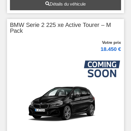
Détails du véhicule
BMW Serie 2 225 xe Active Tourer – M
Pack
18.450 €