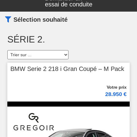
essai de conduite
Sélection souhaité
SÉRIE 2.
BMW Serie 2 218 i Gran Coupé – M Pack
28.950 €