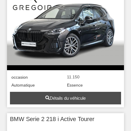
11.150
occasion
Automatique
Essence
Détails du véhicule
BMW Serie 2 218 i Active Tourer