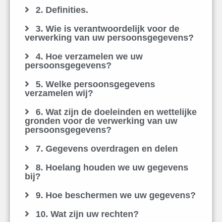
2. Definities.
3. Wie is verantwoordelijk voor de
verwerking van uw persoonsgegevens?
4. Hoe verzamelen we uw
persoonsgegevens?
5. Welke persoonsgegevens
verzamelen wij?
6. Wat zijn de doeleinden en wettelijke
gronden voor de verwerking van uw
persoonsgegevens?
7. Gegevens overdragen en delen
8. Hoelang houden we uw gegevens
bij?
9. Hoe beschermen we uw gegevens?
10. Wat zijn uw rechten?