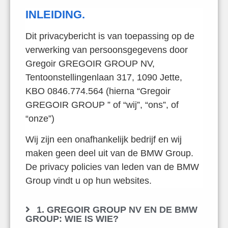
INLEIDING.
Dit privacybericht is van toepassing op de
verwerking van persoonsgegevens door
Gregoir GREGOIR GROUP NV,
Tentoonstellingenlaan 317, 1090 Jette,
KBO 0846.774.564 (hierna “Gregoir
GREGOIR GROUP ” of “wij”, “ons”, of
“onze”)
Wij zijn een onafhankelijk bedrijf en wij
maken geen deel uit van de BMW Group.
De privacy policies van leden van de BMW
Group vindt u op hun websites.
1. GREGOIR GROUP NV EN DE BMW
GROUP: WIE IS WIE?