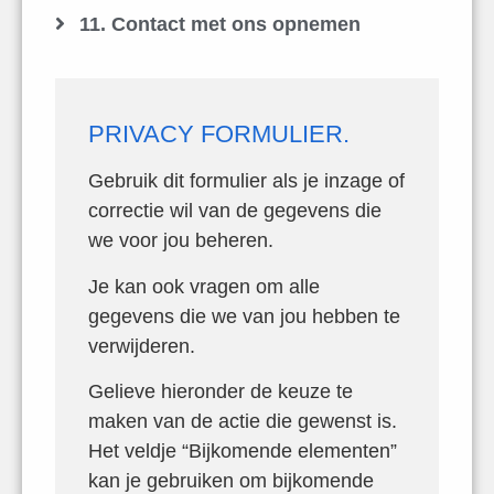
11. Contact met ons opnemen
PRIVACY FORMULIER.
Gebruik dit formulier als je inzage of
correctie wil van de gegevens die
we voor jou beheren.
Je kan ook vragen om alle
gegevens die we van jou hebben te
verwijderen.
Gelieve hieronder de keuze te
maken van de actie die gewenst is.
Het veldje “Bijkomende elementen”
kan je gebruiken om bijkomende