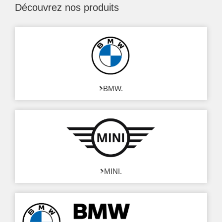
Découvrez nos produits
BMW.
MINI.