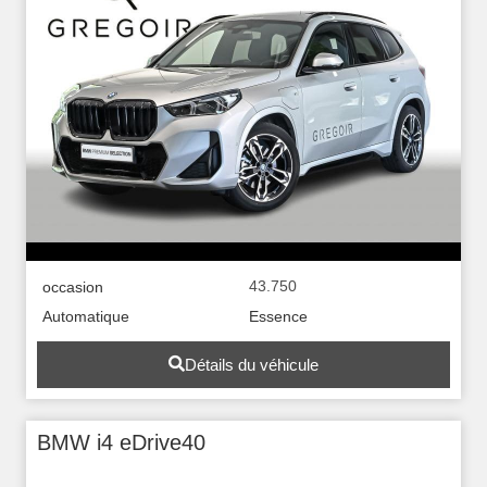
43.750
occasion
Automatique
Essence
Détails du véhicule
BMW i4 eDrive40