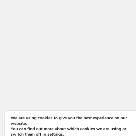
We are using cookies to give you the best experience on our
website.
You can find out more about which cookies we are using or
switch them off in
settings
.