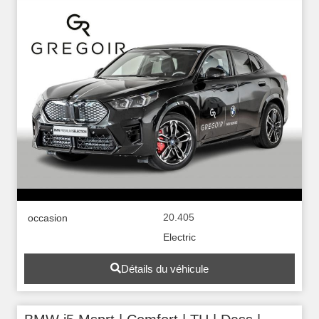
20.405
occasion
Electric
Détails du véhicule