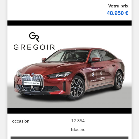
48.950 €
12.354
occasion
Electric