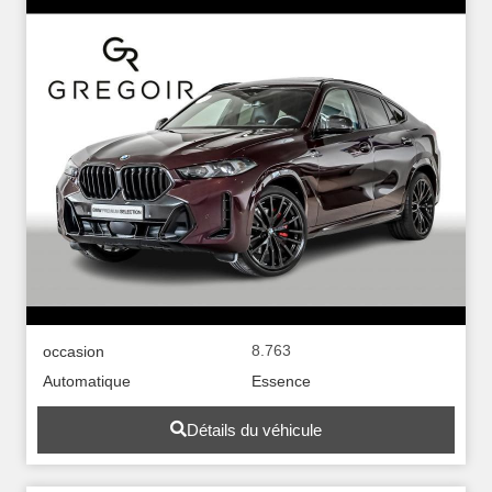
8.763
occasion
Automatique
Essence
Détails du véhicule