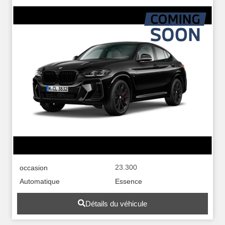
23.300
occasion
Automatique
Essence
Détails du véhicule