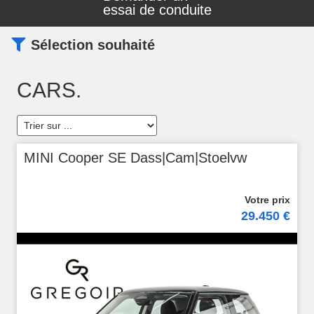
essai de conduite
Sélection souhaité
CARS.
MINI Cooper SE Dass|Cam|Stoelvw
29.450 €