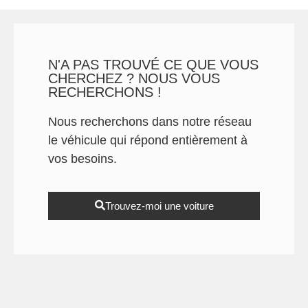
N'A PAS TROUVÉ CE QUE VOUS
CHERCHEZ ? NOUS VOUS
RECHERCHONS !
Nous recherchons dans notre réseau
le véhicule qui répond entièrement à
vos besoins.
Trouvez-moi une voiture