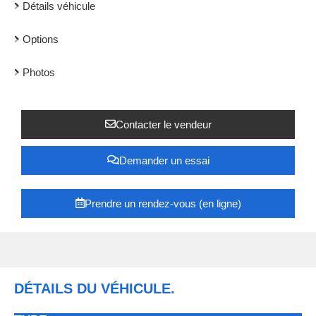
Détails véhicule
Options
Photos
Contacter le vendeur
Demander un essai
Prendre un rendez-vous (en ligne)
DÉTAILS DU VÉHICULE.