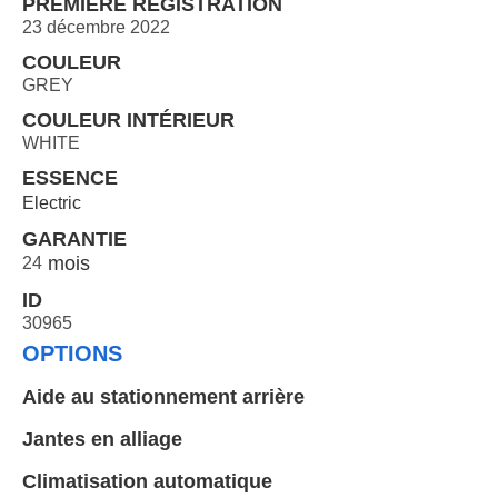
PREMIÈRE RÉGISTRATION
23 décembre 2022
COULEUR
GREY
COULEUR INTÉRIEUR
WHITE
ESSENCE
Electric
GARANTIE
24
ID
30965
OPTIONS
Aide au stationnement arrière
Jantes en alliage
Climatisation automatique