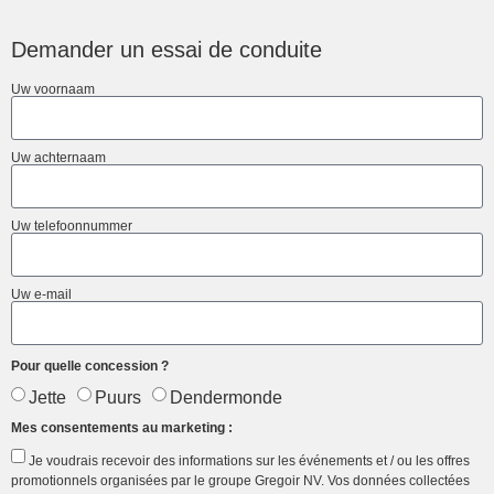
Demander un essai de conduite
Uw voornaam
Uw achternaam
Uw telefoonnummer
Uw e-mail
Pour quelle concession ?
Jette
Puurs
Dendermonde
Mes consentements au marketing :
Je voudrais recevoir des informations sur les événements et / ou les offres
promotionnels organisées par le groupe Gregoir NV. Vos données collectées