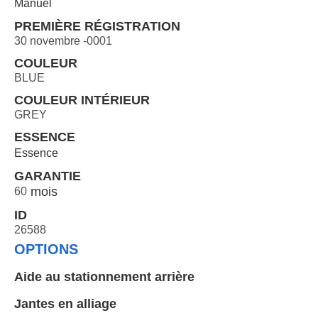
Manuel
PREMIÈRE RÉGISTRATION
30 novembre -0001
COULEUR
BLUE
COULEUR INTÉRIEUR
GREY
ESSENCE
Essence
GARANTIE
60
ID
26588
OPTIONS
Aide au stationnement arrière
Jantes en alliage