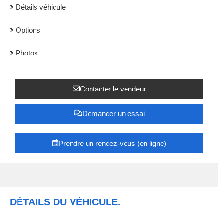
Détails véhicule
Options
Photos
Contacter le vendeur
Demander un essai
Prendre un rendez-vous (en ligne)
DÉTAILS DU VÉHICULE.