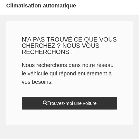
Climatisation automatique
N'A PAS TROUVÉ CE QUE VOUS
CHERCHEZ ? NOUS VOUS
RECHERCHONS !
Nous recherchons dans notre réseau
le véhicule qui répond entièrement à
vos besoins.
Trouvez-moi une voiture