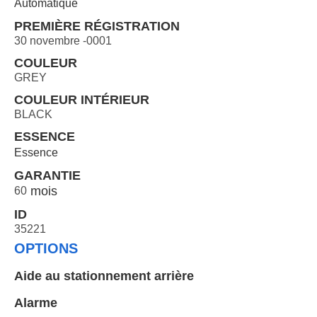
Automatique
PREMIÈRE RÉGISTRATION
30 novembre -0001
COULEUR
GREY
COULEUR INTÉRIEUR
BLACK
ESSENCE
Essence
GARANTIE
60
ID
35221
OPTIONS
Aide au stationnement arrière
Alarme