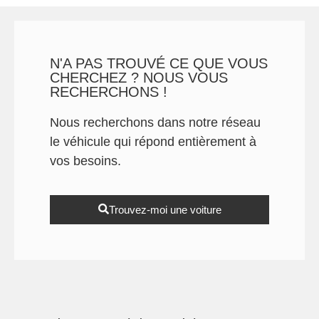
N'A PAS TROUVÉ CE QUE VOUS
CHERCHEZ ? NOUS VOUS
RECHERCHONS !
Nous recherchons dans notre réseau
le véhicule qui répond entièrement à
vos besoins.
Trouvez-moi une voiture