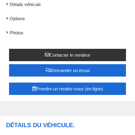
Détails véhicule
Options
Photos
Contacter le vendeur
Demander un essai
Prendre un rendez-vous (en ligne)
DÉTAILS DU VÉHICULE.