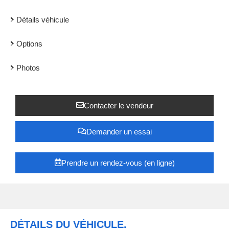
Détails véhicule
Options
Photos
Contacter le vendeur
Demander un essai
Prendre un rendez-vous (en ligne)
DÉTAILS DU VÉHICULE.