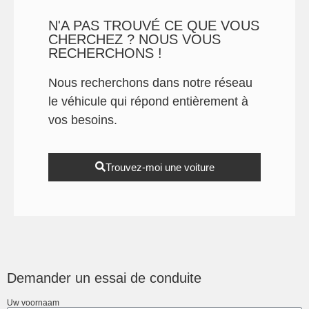
N'A PAS TROUVÉ CE QUE VOUS
CHERCHEZ ? NOUS VOUS
RECHERCHONS !
Nous recherchons dans notre réseau
le véhicule qui répond entièrement à
vos besoins.
Trouvez-moi une voiture
Demander un essai de conduite
Uw voornaam