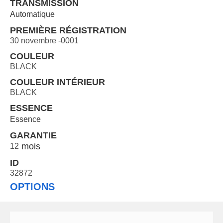
TRANSMISSION
Automatique
PREMIÈRE RÉGISTRATION
30 novembre -0001
COULEUR
BLACK
COULEUR INTÉRIEUR
BLACK
ESSENCE
Essence
GARANTIE
12
ID
32872
OPTIONS