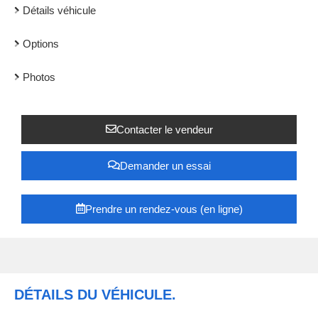
Détails véhicule
Options
Photos
Contacter le vendeur
Demander un essai
Prendre un rendez-vous (en ligne)
DÉTAILS DU VÉHICULE.