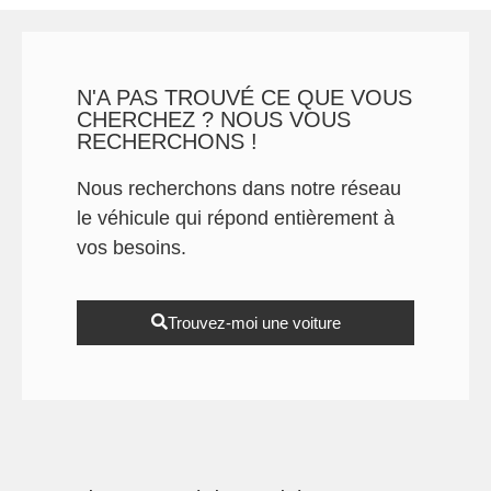
N'A PAS TROUVÉ CE QUE VOUS
CHERCHEZ ? NOUS VOUS
RECHERCHONS !
Nous recherchons dans notre réseau
le véhicule qui répond entièrement à
vos besoins.
Trouvez-moi une voiture