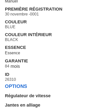
Manuel
PREMIÈRE RÉGISTRATION
30 novembre -0001
COULEUR
BLUE
COULEUR INTÉRIEUR
BLACK
ESSENCE
Essence
GARANTIE
84
ID
26310
OPTIONS
Régulateur de vitesse
Jantes en alliage